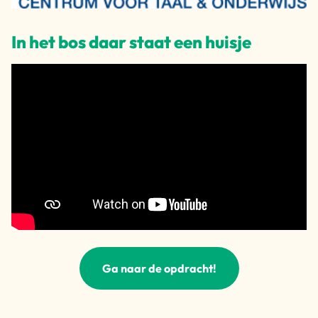
In het bos daar staat een huisje
Ga naar de opdracht!