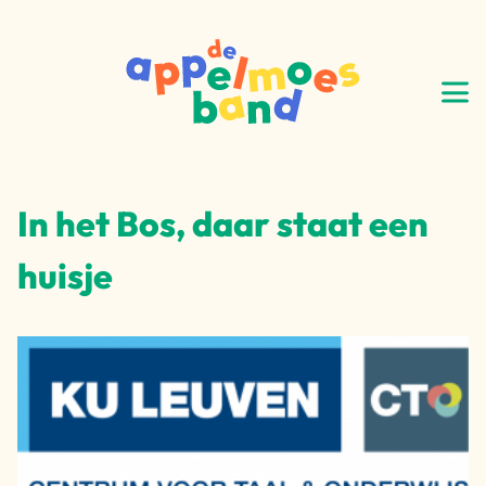
In het Bos, daar staat een
huisje