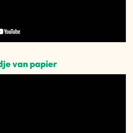
je van papier