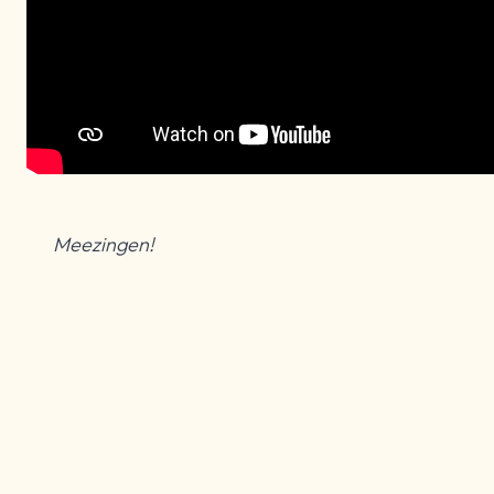
Meezingen!