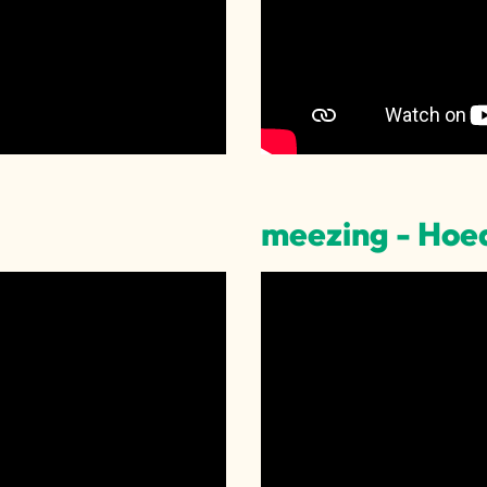
meezing - Hoed