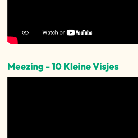
Meezing - 10 Kleine Visjes