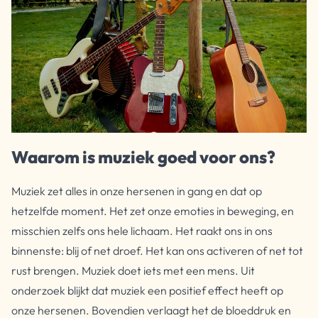
Waarom is muziek goed voor ons?
Muziek zet alles in onze hersenen in gang en dat op
hetzelfde moment. Het zet onze emoties in beweging, en
misschien zelfs ons hele lichaam. Het raakt ons in ons
binnenste: blij of net droef. Het kan ons activeren of net tot
rust brengen. Muziek doet iets met een mens. Uit
onderzoek blijkt dat muziek een positief effect heeft op
onze hersenen. Bovendien verlaagt het de bloeddruk en