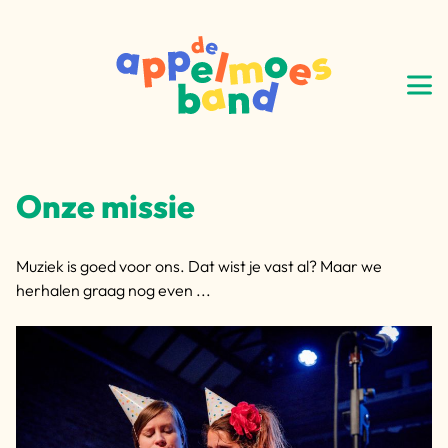
Onze missie
Muziek is goed voor ons. Dat wist je vast al? Maar we
herhalen graag nog even ...